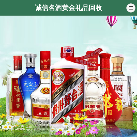
诚信名酒黄金礼品回收