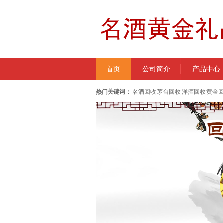
首页
公司简介
产品中心
热门关键词：
名酒回收 茅台回收 洋酒回收 黄金