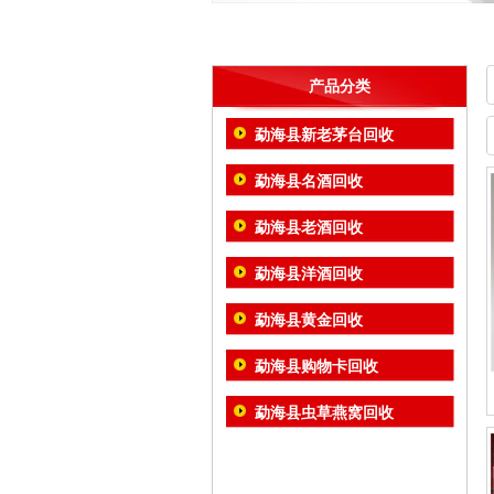
产品分类
勐海县新老茅台回收
勐海县名酒回收
勐海县老酒回收
勐海县洋酒回收
勐海县黄金回收
勐海县购物卡回收
勐海县虫草燕窝回收