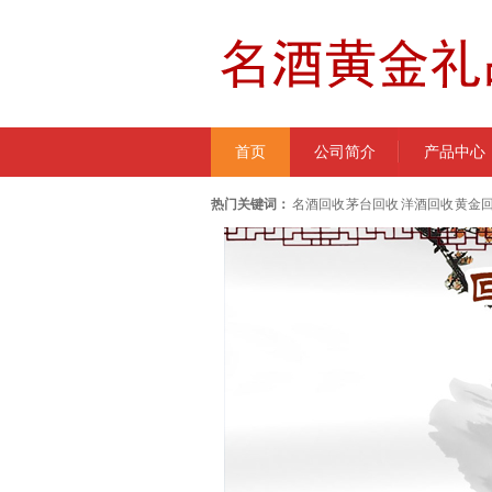
首页
公司简介
产品中心
热门关键词：
名酒回收 茅台回收 洋酒回收 黄金