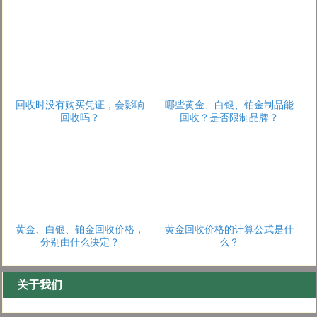
回收时没有购买凭证，会影响
哪些黄金、白银、铂金制品能
回收吗？
回收？是否限制品牌？
1
2
3
黄金、白银、铂金回收价格，
黄金回收价格的计算公式是什
分别由什么决定？
么？
关于我们