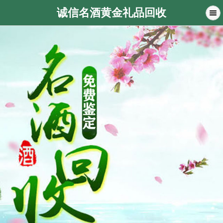
诚信名酒黄金礼品回收