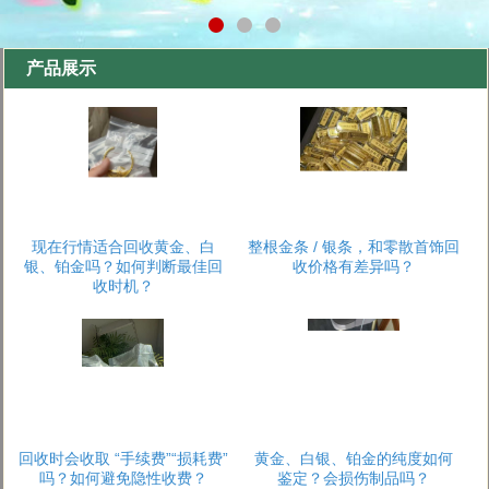
产品展示
现在行情适合回收黄金、白
整根金条 / 银条，和零散首饰回
银、铂金吗？如何判断最佳回
收价格有差异吗？
收时机？
回收时会收取 “手续费”“损耗费”
黄金、白银、铂金的纯度如何
吗？如何避免隐性收费？
鉴定？会损伤制品吗？