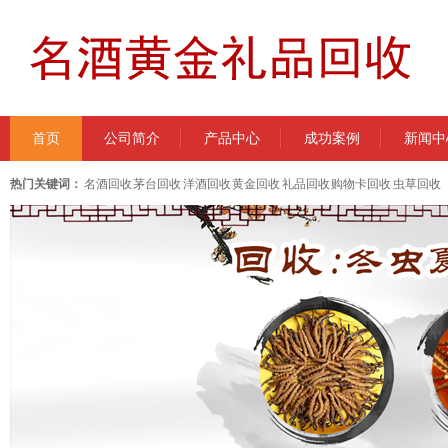
首页
公司简介
产品中心
成功案例
新闻中
热门关键词：
名酒回收 茅台回收 洋酒回收 黄金回收 礼品回收 购物卡回收 虫草回收